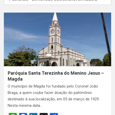
Paróquia Santa Terezinha do Menino Jesus –
Magda
O município de Magda foi fundado pelo Coronel João
Braga, a quem coube fazer doação do patrimônio
destinado à sua localização, em 05 de março de 1929.
Nesta mesma data…