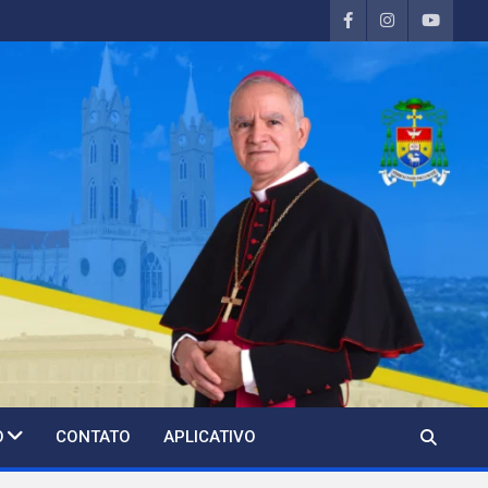
O
CONTATO
APLICATIVO