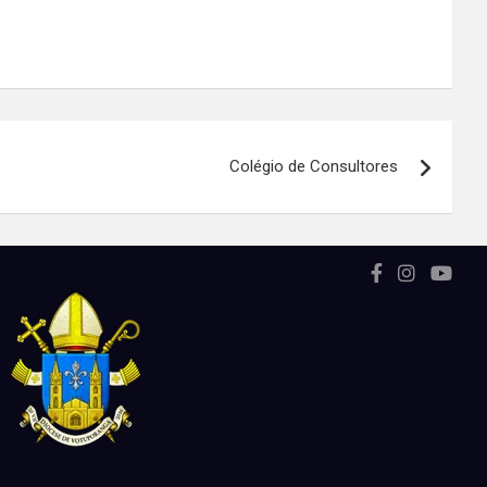
Colégio de Consultores