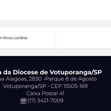
m Nova Luzitânia