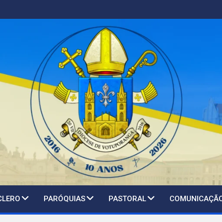
CLERO
PARÓQUIAS
PASTORAL
COMUNICAÇÃ