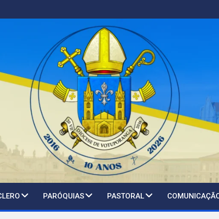
CLERO
PARÓQUIAS
PASTORAL
COMUNICAÇÃ