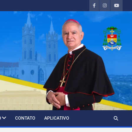
O
CONTATO
APLICATIVO