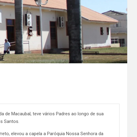
 de Macaubal, teve vários Padres ao longo de sua
os Santos.
Preto, elevou a capela a Paróquia Nossa Senhora da