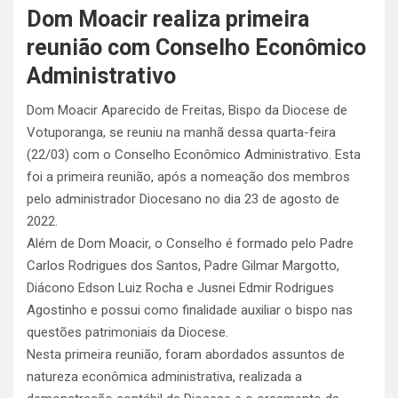
Dom Moacir realiza primeira
reunião com Conselho Econômico
Administrativo
Dom Moacir Aparecido de Freitas, Bispo da Diocese de
Votuporanga, se reuniu na manhã dessa quarta-feira
(22/03) com o Conselho Econômico Administrativo. Esta
foi a primeira reunião, após a nomeação dos membros
pelo administrador Diocesano no dia 23 de agosto de
2022.
Além de Dom Moacir, o Conselho é formado pelo Padre
Carlos Rodrigues dos Santos, Padre Gilmar Margotto,
Diácono Edson Luiz Rocha e Jusnei Edmir Rodrigues
Agostinho e possui como finalidade auxiliar o bispo nas
questões patrimoniais da Diocese.
Nesta primeira reunião, foram abordados assuntos de
natureza econômica administrativa, realizada a