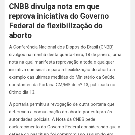
CNBB divulga nota em que
reprova iniciativa do Governo
Federal de flexibilização do
aborto
A Conferência Nacional dos Bispos do Brasil (CNBB)
divulgou na manhã desta quarta-feira, 18 de janeiro, uma
nota na qual manifesta reprovação a toda e qualquer
iniciativa que sinalize para a flexibilização do aborto a
exemplo das últimas medidas do Ministério da Saúde,
constantes da Portaria GM/MS de nº 13, publicada no
último dia 13.
A portaria permitiu a revogação de outra portaria que
determina a comunicação do aborto por estupro às
autoridades policiais. A Nota da CNBB pede
esclarecimento do Governo Federal considerando que a
defesa do nascituro foi compromisso assumido em