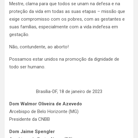
Mestre, clama para que todos se unam na defesa e na
proteção da vida em todas as suas etapas – missão que
exige compromisso com os pobres, com as gestantes e
suas famílias, especialmente com a vida indefesa em
gestação.
Não, contundente, ao aborto!
Possamos estar unidos na promoção da dignidade de
todo ser humano.
Brasília-DF, 18 de janeiro de 2023
Dom Walmor Oliveira de Azevedo
Arcebispo de Belo Horizonte (MG)
Presidente da CNBB
Dom Jaime Spengler