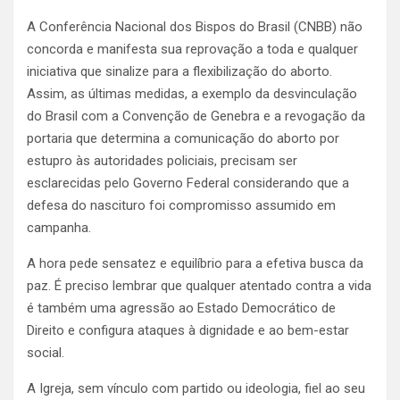
A Conferência Nacional dos Bispos do Brasil (CNBB) não
concorda e manifesta sua reprovação a toda e qualquer
iniciativa que sinalize para a flexibilização do aborto.
Assim, as últimas medidas, a exemplo da desvinculação
do Brasil com a Convenção de Genebra e a revogação da
portaria que determina a comunicação do aborto por
estupro às autoridades policiais, precisam ser
esclarecidas pelo Governo Federal considerando que a
defesa do nascituro foi compromisso assumido em
campanha.
A hora pede sensatez e equilíbrio para a efetiva busca da
paz. É preciso lembrar que qualquer atentado contra a vida
é também uma agressão ao Estado Democrático de
Direito e configura ataques à dignidade e ao bem-estar
social.
A Igreja, sem vínculo com partido ou ideologia, fiel ao seu