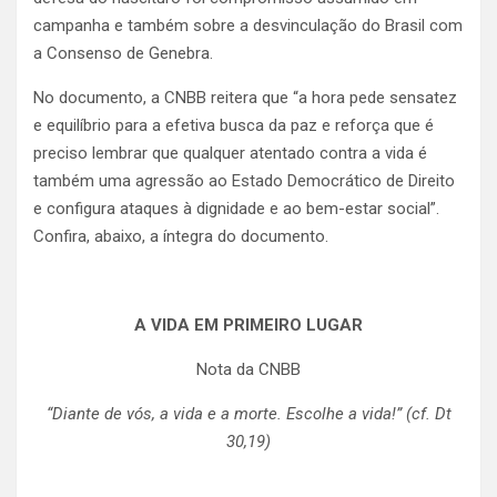
campanha e também sobre a desvinculação do Brasil com
a Consenso de Genebra.
No documento, a CNBB reitera que “a hora pede sensatez
e equilíbrio para a efetiva busca da paz e reforça que é
preciso lembrar que qualquer atentado contra a vida é
também uma agressão ao Estado Democrático de Direito
e configura ataques à dignidade e ao bem-estar social”.
Confira, abaixo, a íntegra do documento.
A VIDA EM PRIMEIRO LUGAR
Nota da CNBB
“Diante de vós, a vida e a morte. Escolhe a vida!”
(cf. Dt
30,19)