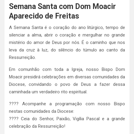
Semana Santa com Dom Moacir
Aparecido de Freitas
A Semana Santa é o coração do ano litúrgico, tempo de
silenciar a alma, abrir o coração e mergulhar no grande
mistério do amor de Deus por nós. É o caminho que nos
leva da cruz à luz, do silêncio do túmulo ao canto da
Ressurreição.
Em comunhão com toda a Igreja, nosso Bispo Dom
Moacir presidirá celebrações em diversas comunidades da
Diocese, convidando o povo de Deus a fazer dessa
caminhada um verdadeiro rito espiritual.
???? Acompanhe a programação com nosso Bispo
nestas comunidades da Diocese:
???? Ceia do Senhor, Paixão, Vigília Pascal e a grande
celebração da Ressurreição!