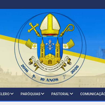
CLERO
PARÓQUIAS
PASTORAL
COMUNICAÇÃ