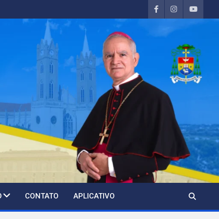
O
CONTATO
APLICATIVO