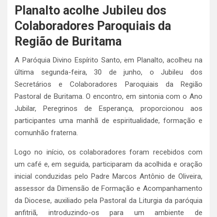
Planalto acolhe Jubileu dos
Colaboradores Paroquiais da
Região de Buritama
A Paróquia Divino Espírito Santo, em Planalto, acolheu na
última segunda-feira, 30 de junho, o Jubileu dos
Secretários e Colaboradores Paroquiais da Região
Pastoral de Buritama. O encontro, em sintonia com o Ano
Jubilar, Peregrinos de Esperança, proporcionou aos
participantes uma manhã de espiritualidade, formação e
comunhão fraterna.
Logo no início, os colaboradores foram recebidos com
um café e, em seguida, participaram da acolhida e oração
inicial conduzidas pelo Padre Marcos Antônio de Oliveira,
assessor da Dimensão de Formação e Acompanhamento
da Diocese, auxiliado pela Pastoral da Liturgia da paróquia
anfitriã, introduzindo-os para um ambiente de