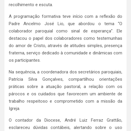
recolhimento e escuta.
A programação formativa teve início com a reflexão do
Padre Ancelmo José Lio, que abordou o tema “O
colaborador paroquial como sinal de esperança”. Ele
destacou o papel dos colaboradores como testemunhas
do amor de Cristo, através de atitudes simples, presença
fraterna, serviço dedicado à comunidade e dinâmicas com
os participantes.
Na sequência, a coordenadora dos secretários paroquiais,
Patrícia Silva Gonçalves, compartilhou orientações
práticas sobre a atuação pastoral, a relação com os
párocos e os cuidados que favorecem um ambiente de
trabalho respeitoso e comprometido com a missão da
Igreja.
O contador da Diocese, André Luiz Ferraz Grattão,
esclareceu dúvidas contábeis, alertando sobre o uso