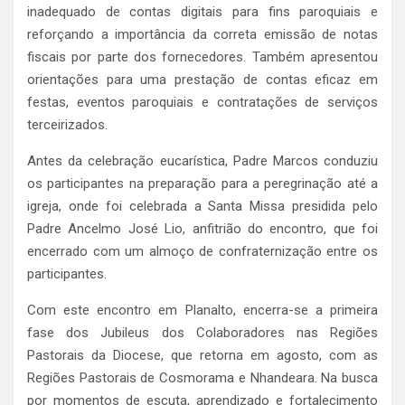
inadequado de contas digitais para fins paroquiais e
reforçando a importância da correta emissão de notas
fiscais por parte dos fornecedores. Também apresentou
orientações para uma prestação de contas eficaz em
festas, eventos paroquiais e contratações de serviços
terceirizados.
Antes da celebração eucarística, Padre Marcos conduziu
os participantes na preparação para a peregrinação até a
igreja, onde foi celebrada a Santa Missa presidida pelo
Padre Ancelmo José Lio, anfitrião do encontro, que foi
encerrado com um almoço de confraternização entre os
participantes.
Com este encontro em Planalto, encerra-se a primeira
fase dos Jubileus dos Colaboradores nas Regiões
Pastorais da Diocese, que retorna em agosto, com as
Regiões Pastorais de Cosmorama e Nhandeara. Na busca
por momentos de escuta, aprendizado e fortalecimento