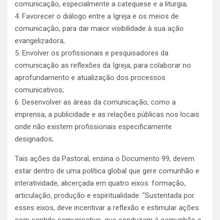
comunicação, especialmente a catequese e a liturgia;
4. Favorecer o diálogo entre a Igreja e os meios de
comunicação, para dar maior visibilidade à sua ação
evangelizadora;
5. Envolver os profissionais e pesquisadores da
comunicação as reflexões da Igreja, para colaborar no
aprofundamento e atualização dos processos
comunicativos;
6. Desenvolver as áreas da comunicação, como a
imprensa, a publicidade e as relações públicas nos locais
onde não existem profissionais especificamente
designados;
Tais ações da Pastoral, ensina o Documento 99, devem
estar dentro de uma política global que gere comunhão e
interatividade, alicerçada em quatro eixos: formação,
articulação, produção e espiritualidade. “Sustentada por
esses eixos, deve incentivar a reflexão e estimular ações