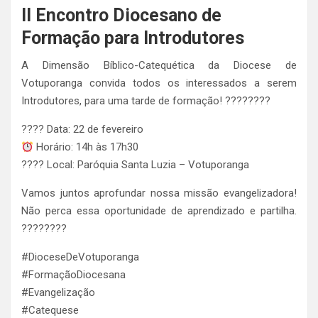
II Encontro Diocesano de
Formação para Introdutores
A Dimensão Bíblico-Catequética da Diocese de
Votuporanga convida todos os interessados a serem
Introdutores, para uma tarde de formação! ????????
???? Data: 22 de fevereiro
Horário: 14h às 17h30
???? Local: Paróquia Santa Luzia – Votuporanga
Vamos juntos aprofundar nossa missão evangelizadora!
Não perca essa oportunidade de aprendizado e partilha.
????????
#DioceseDeVotuporanga
#FormaçãoDiocesana
#Evangelização
#Catequese