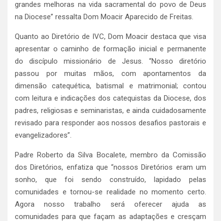
grandes melhoras na vida sacramental do povo de Deus
na Diocese” ressalta Dom Moacir Aparecido de Freitas.
Quanto ao Diretório de IVC, Dom Moacir destaca que visa
apresentar o caminho de formação inicial e permanente
do discípulo missionário de Jesus. “Nosso diretório
passou por muitas mãos, com apontamentos da
dimensão catequética, batismal e matrimonial; contou
com leitura e indicações dos catequistas da Diocese, dos
padres, religiosas e seminaristas, e ainda cuidadosamente
revisado para responder aos nossos desafios pastorais e
evangelizadores”.
Padre Roberto da Silva Bocalete, membro da Comissão
dos Diretórios, enfatiza que “nossos Diretórios eram um
sonho, que foi sendo construído, lapidado pelas
comunidades e tornou-se realidade no momento certo.
Agora nosso trabalho será oferecer ajuda as
comunidades para que façam as adaptações e cresçam