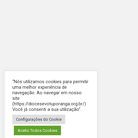
“Nós utilizamos cookies para permitir
uma melhor experiência de
navegação. Ao navegar em nosso
site
(https://diocesevotuporanga.org.br/)
Você já consenti a sua utilização”.
Configurações do Cookie
Aceito Todos Cookies