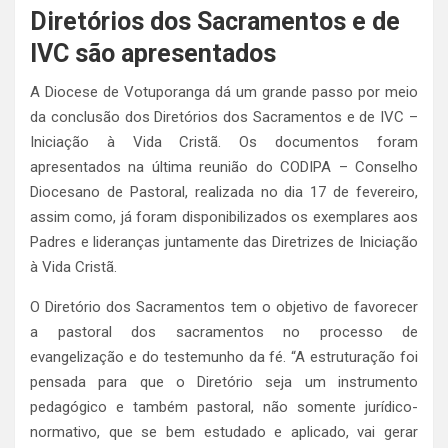
Diretórios dos Sacramentos e de
IVC são apresentados
A Diocese de Votuporanga dá um grande passo por meio
da conclusão dos Diretórios dos Sacramentos e de IVC –
Iniciação à Vida Cristã. Os documentos foram
apresentados na última reunião do CODIPA – Conselho
Diocesano de Pastoral, realizada no dia 17 de fevereiro,
assim como, já foram disponibilizados os exemplares aos
Padres e lideranças juntamente das Diretrizes de Iniciação
à Vida Cristã.
O Diretório dos Sacramentos tem o objetivo de favorecer
a pastoral dos sacramentos no processo de
evangelização e do testemunho da fé. “A estruturação foi
pensada para que o Diretório seja um instrumento
pedagógico e também pastoral, não somente jurídico-
normativo, que se bem estudado e aplicado, vai gerar