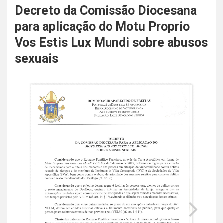
Decreto da Comissão Diocesana
para aplicação do Motu Proprio
Vos Estis Lux Mundi sobre abusos
sexuais