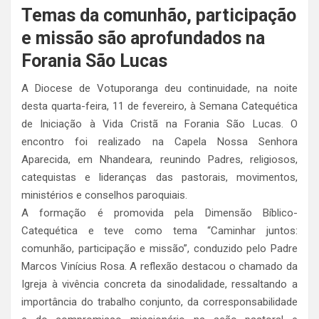
Temas da comunhão, participação
e missão são aprofundados na
Forania São Lucas
A Diocese de Votuporanga deu continuidade, na noite
desta quarta-feira, 11 de fevereiro, à Semana Catequética
de Iniciação à Vida Cristã na Forania São Lucas. O
encontro foi realizado na Capela Nossa Senhora
Aparecida, em Nhandeara, reunindo Padres, religiosos,
catequistas e lideranças das pastorais, movimentos,
ministérios e conselhos paroquiais.
A formação é promovida pela Dimensão Bíblico-
Catequética e teve como tema “Caminhar juntos:
comunhão, participação e missão”, conduzido pelo Padre
Marcos Vinícius Rosa. A reflexão destacou o chamado da
Igreja à vivência concreta da sinodalidade, ressaltando a
importância do trabalho conjunto, da corresponsabilidade