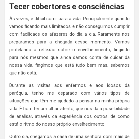
Tecer cobertores e consciências
Às vezes, é difícil sorrir para a vida. Principalmente quando
vamos ficando mais limitados e não conseguimos cumprir
com facilidade os afazeres do dia a dia. Raramente nos
preparamos para a chegada desse momento. Vamos
protelando a reflexão sobre o envelhecimento, fingindo
para nós mesmos que ainda damos conta de cuidar da
nossa vida, fingimos que está tudo bem mas, sabemos
que não está.
Durante as visitas aos enfermos e aos idosos da
paróquia, tenho me deparado com vários tipos de
situações que têm me ajudado a pensar na minha própria
vida. É bom ter um olhar atento, que nos dá a possibilidade
de analisar, através da experiência dos outros, de como
está o ritmo do nosso próprio envelhecimento.
Outro dia, chegamos à casa de uma senhora com mais de