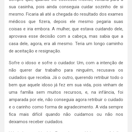
sua casinha, pois ainda conseguia cuidar sozinho de si
mesmo. Ficaria ali até a chegada do resultado dos exames
médicos que fizera, depois ele mesmo pegaria suas
coisas e iria embora. A mulher, que estava cuidando dele,
aprovava esse decisão com a cabeça, mas sabia que a
casa dele, agora, era ali mesmo. Teria um longo caminho
de aceitação e resignação.
Sofre o idoso e sofre o cuidador. Um, com a intenção de
não querer dar trabalho para ninguém, recusava os
cuidados que recebia. Já o outro, querendo retribuir todo o
bem que aquele idoso já fez em sua vida, pois vinham de
uma família sem muitos recursos, e, na infância, foi
amparada por ele, não conseguia agora retribuir o cuidado
e o carinho como forma de agradecimento. A vida sempre
fica mais difícil quando não cuidamos ou não nos
deixamos receber cuidados.