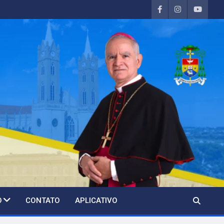
O
CONTATO
APLICATIVO