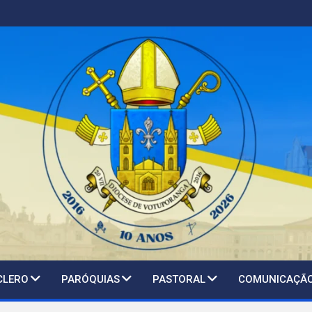
CLERO
PARÓQUIAS
PASTORAL
COMUNICAÇÃ