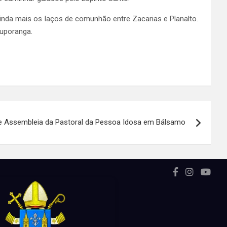
inda mais os laços de comunhão entre Zacarias e Planalto.
tuporanga.
de Assembleia da Pastoral da Pessoa Idosa em Bálsamo