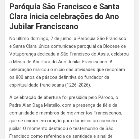
Paróquia São Francisco e Santa
Clara inicia celebrações do Ano
Jubilar Franciscano
No último domingo, 7 de junho, a Paróquia São Francisco
e Santa Clara, única comunidade paroquial da Diocese de
Votuporanga dedicada a São Francisco de Assis, celebrou
a Missa de Abertura do Ano Jubilar Franciscano. A
celebração marcou o início das atividades que recordam
os 800 anos da páscoa definitiva do fundador da
espiritualidade franciscana (1226-2026).
A celebração de abertura foi presidida pelo Pároco, o
Padre Alan Daga Miatello, com a presença de fiéis da
comunidade e membros de movimentos Franciscanos,
que se uniram em oração para dar início ao caminho
jubilar. O momento destacou o testemunho de São
Francisco como referência de santidade e sinal de