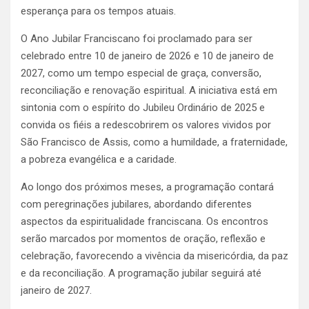
esperança para os tempos atuais.
O Ano Jubilar Franciscano foi proclamado para ser
celebrado entre 10 de janeiro de 2026 e 10 de janeiro de
2027, como um tempo especial de graça, conversão,
reconciliação e renovação espiritual. A iniciativa está em
sintonia com o espírito do Jubileu Ordinário de 2025 e
convida os fiéis a redescobrirem os valores vividos por
São Francisco de Assis, como a humildade, a fraternidade,
a pobreza evangélica e a caridade.
Ao longo dos próximos meses, a programação contará
com peregrinações jubilares, abordando diferentes
aspectos da espiritualidade franciscana. Os encontros
serão marcados por momentos de oração, reflexão e
celebração, favorecendo a vivência da misericórdia, da paz
e da reconciliação. A programação jubilar seguirá até
janeiro de 2027.