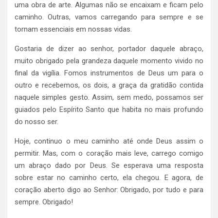
uma obra de arte. Algumas não se encaixam e ficam pelo
caminho. Outras, vamos carregando para sempre e se
tornam essenciais em nossas vidas.
Gostaria de dizer ao senhor, portador daquele abraço,
muito obrigado pela grandeza daquele momento vivido no
final da vigília. Fomos instrumentos de Deus um para o
outro e recebemos, os dois, a graça da gratidão contida
naquele simples gesto. Assim, sem medo, possamos ser
guiados pelo Espírito Santo que habita no mais profundo
do nosso ser.
Hoje, continuo o meu caminho até onde Deus assim o
permitir. Mas, com o coração mais leve, carrego comigo
um abraço dado por Deus. Se esperava uma resposta
sobre estar no caminho certo, ela chegou. E agora, de
coração aberto digo ao Senhor: Obrigado, por tudo e para
sempre. Obrigado!