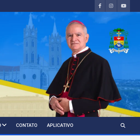
O
CONTATO
APLICATIVO