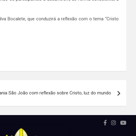
lva Bocalete, que conduzirá a reflexão com o tema “Cristo
ania São João com reflexão sobre Cristo, luz do mundo