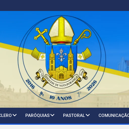
CLERO
PARÓQUIAS
PASTORAL
COMUNICAÇÃ