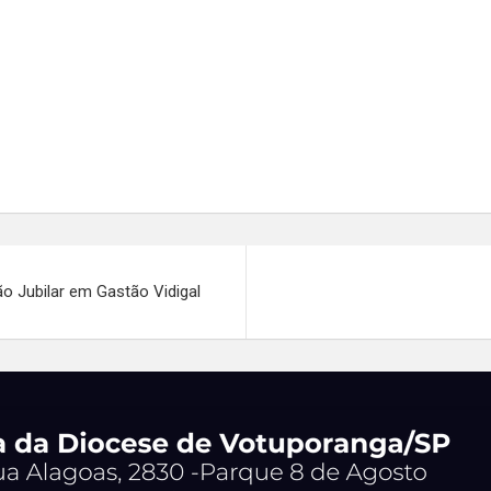
̃o Jubilar em Gastão Vidigal