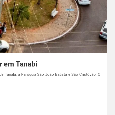
ar em Tanabi
 Tanabi, a Paróquia São João Batista e São Cristóvão. O