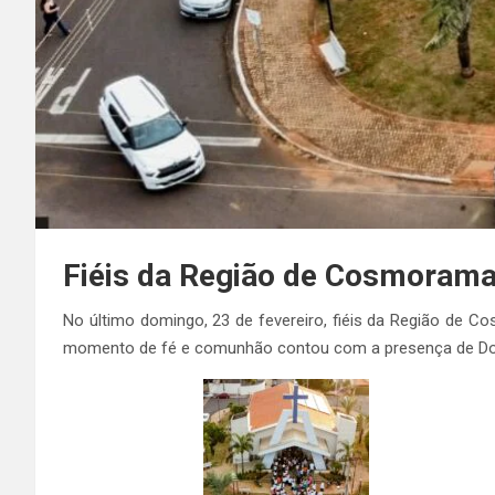
Fiéis da Região de Cosmorama
No último domingo, 23 de fevereiro, fiéis da Região de Co
momento de fé e comunhão contou com a presença de Do