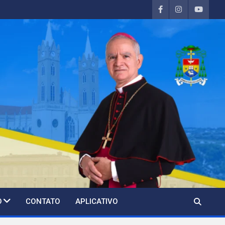
O
CONTATO
APLICATIVO