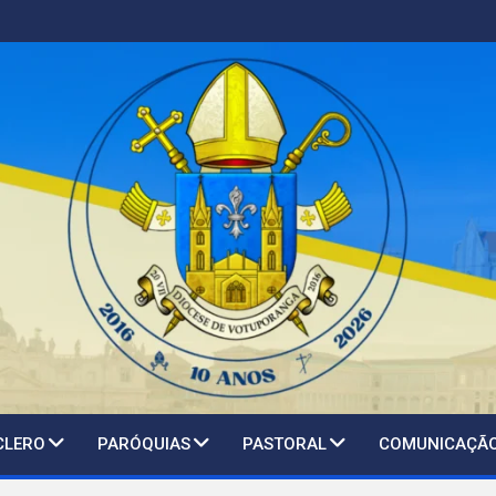
CLERO
PARÓQUIAS
PASTORAL
COMUNICAÇÃ