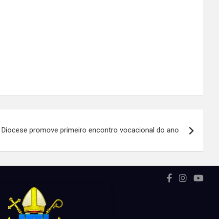
Diocese promove primeiro encontro vocacional do ano