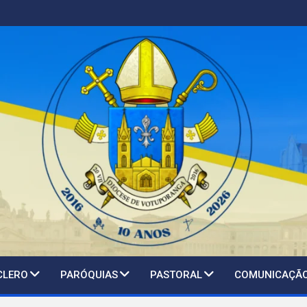
CLERO
PARÓQUIAS
PASTORAL
COMUNICAÇÃ