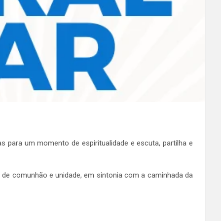
s para um momento de espiritualidade e escuta, partilha e
o de comunhão e unidade, em sintonia com a caminhada da