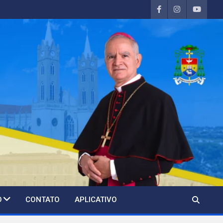
O
CONTATO
APLICATIVO