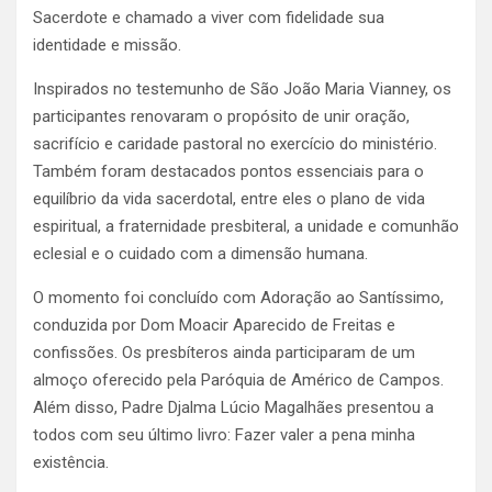
Sacerdote e chamado a viver com fidelidade sua
identidade e missão.
Inspirados no testemunho de São João Maria Vianney, os
participantes renovaram o propósito de unir oração,
sacrifício e caridade pastoral no exercício do ministério.
Também foram destacados pontos essenciais para o
equilíbrio da vida sacerdotal, entre eles o plano de vida
espiritual, a fraternidade presbiteral, a unidade e comunhão
eclesial e o cuidado com a dimensão humana.
O momento foi concluído com Adoração ao Santíssimo,
conduzida por Dom Moacir Aparecido de Freitas e
confissões. Os presbíteros ainda participaram de um
almoço oferecido pela Paróquia de Américo de Campos.
Além disso, Padre Djalma Lúcio Magalhães presentou a
todos com seu último livro: Fazer valer a pena minha
existência.