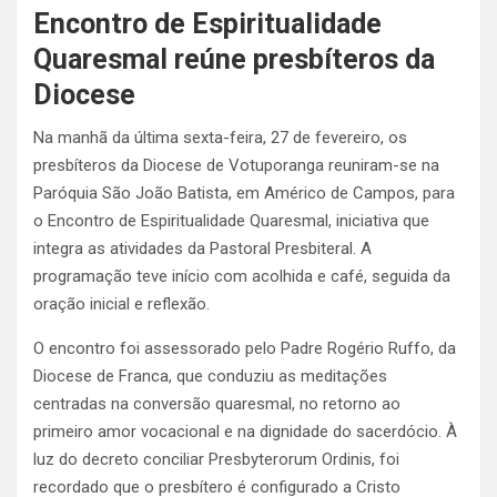
Encontro de Espiritualidade
Quaresmal reúne presbíteros da
Diocese
Na manhã da última sexta-feira, 27 de fevereiro, os
presbíteros da Diocese de Votuporanga reuniram-se na
Paróquia São João Batista, em Américo de Campos, para
o Encontro de Espiritualidade Quaresmal, iniciativa que
integra as atividades da Pastoral Presbiteral. A
programação teve início com acolhida e café, seguida da
oração inicial e reflexão.
O encontro foi assessorado pelo Padre Rogério Ruffo, da
Diocese de Franca, que conduziu as meditações
centradas na conversão quaresmal, no retorno ao
primeiro amor vocacional e na dignidade do sacerdócio. À
luz do decreto conciliar Presbyterorum Ordinis, foi
recordado que o presbítero é configurado a Cristo