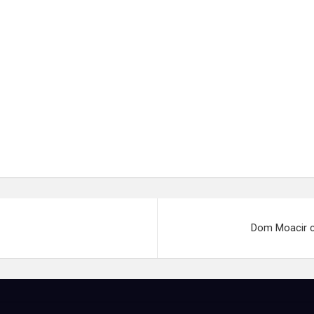
Dom Moacir c