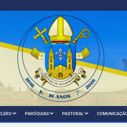
CLERO
PARÓQUIAS
PASTORAL
COMUNICAÇÃ