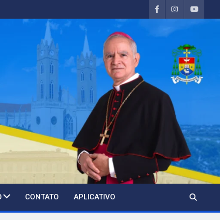
O
CONTATO
APLICATIVO