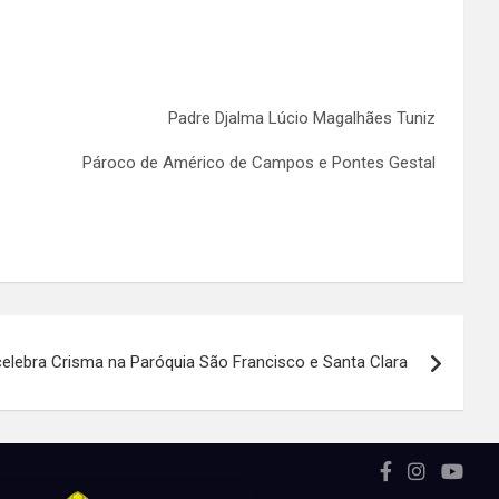
Padre Djalma Lúcio Magalhães Tuniz
Pároco de Américo de Campos e Pontes Gestal
elebra Crisma na Paróquia São Francisco e Santa Clara