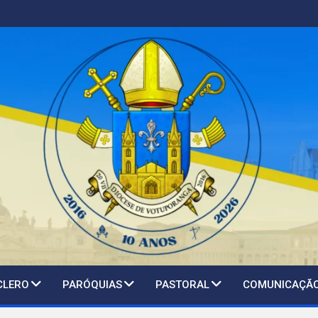
CLERO
PARÓQUIAS
PASTORAL
COMUNICAÇÃ