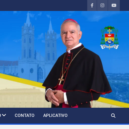
O
CONTATO
APLICATIVO