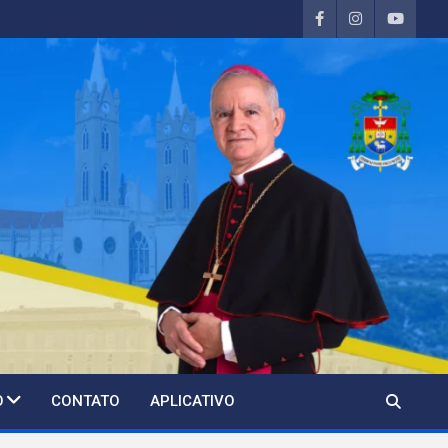
O
CONTATO
APLICATIVO