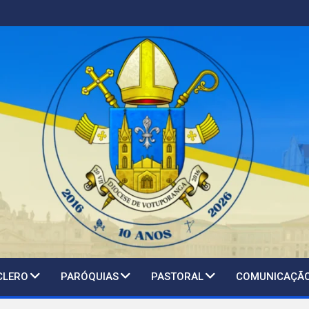
CLERO
PARÓQUIAS
PASTORAL
COMUNICAÇÃ