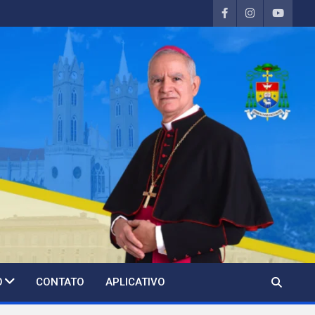
O
CONTATO
APLICATIVO