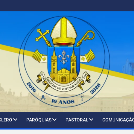
CLERO
PARÓQUIAS
PASTORAL
COMUNICAÇÃ