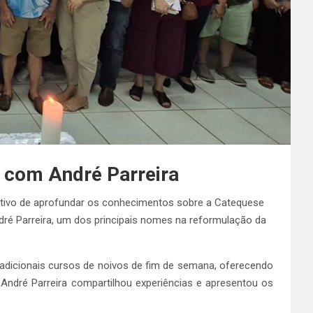
 com André Parreira
etivo de aprofundar os conhecimentos sobre a Catequese
ré Parreira, um dos principais nomes na reformulação da
adicionais cursos de noivos de fim de semana, oferecendo
ndré Parreira compartilhou experiências e apresentou os