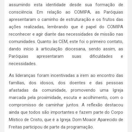
assumindo esta identidade desde sua formação de
consciência. Em relação ao COMIPA, as Paróquias
apresentaram o caminho de estruturação e os frutos das
ações realizadas, lembrando que é papel do COMIPA
reconhecer e agir diante das necessidades de missão nas
comunidades. Quanto às CEM, este foi o primeiro contato,
dando início à articulação diocesana, sendo assim, as
Paróquias apresentaram suas dificuldades e
necessidades.
As lideranças foram incentivadas a irem ao encontro das
famílias, dos idosos, dos doentes e das pessoas
afastadas da comunidade, promovendo uma Igreja
marcada pela proximidade, escuta e acolhimento, com o
compromisso de caminhar juntos. A reflexão destacou
ainda que todos são importantes e fazem parte do Corpo
Místico de Cristo, que é a Igreja. Dom Moacir Aparecido de
Freitas participou de parte da programação.