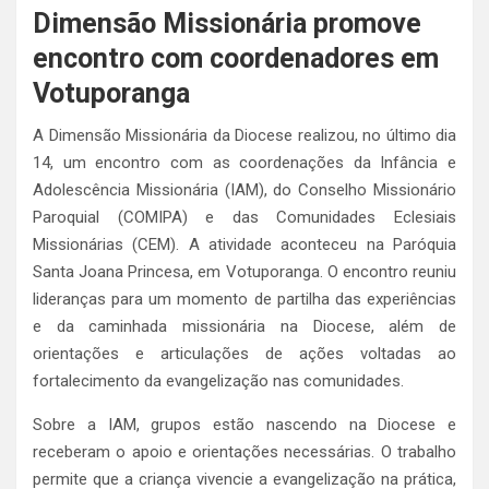
Dimensão Missionária promove
encontro com coordenadores em
Votuporanga
A Dimensão Missionária da Diocese realizou, no último dia
14, um encontro com as coordenações da Infância e
Adolescência Missionária (IAM), do Conselho Missionário
Paroquial (COMIPA) e das Comunidades Eclesiais
Missionárias (CEM). A atividade aconteceu na Paróquia
Santa Joana Princesa, em Votuporanga. O encontro reuniu
lideranças para um momento de partilha das experiências
e da caminhada missionária na Diocese, além de
orientações e articulações de ações voltadas ao
fortalecimento da evangelização nas comunidades.
Sobre a IAM, grupos estão nascendo na Diocese e
receberam o apoio e orientações necessárias. O trabalho
permite que a criança vivencie a evangelização na prática,