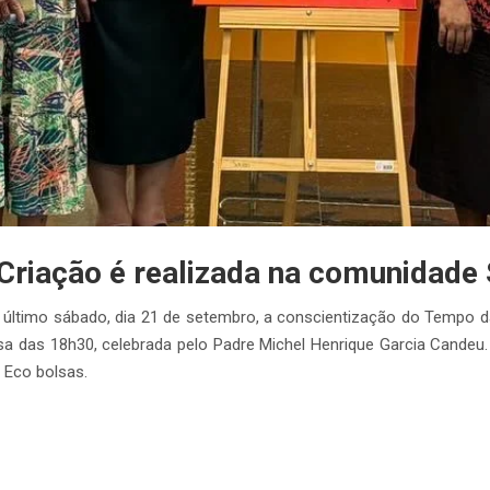
Criação é realizada na comunidade 
 último sábado, dia 21 de setembro, a conscientização do Tempo d
ssa das 18h30, celebrada pelo Padre Michel Henrique Garcia Candeu
 Eco bolsas.