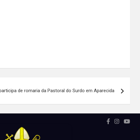
articipa de romaria da Pastoral do Surdo em Aparecida