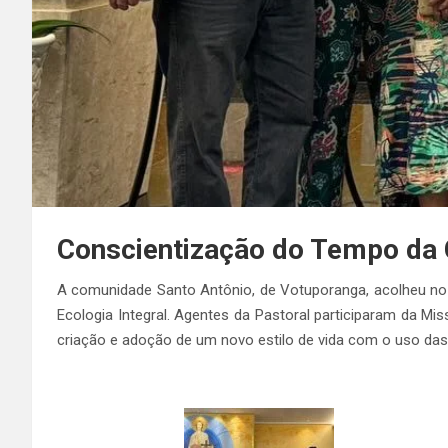
Conscientização do Tempo da 
A comunidade Santo Antônio, de Votuporanga, acolheu no
Ecologia Integral. Agentes da Pastoral participaram da Mi
criação e adoção de um novo estilo de vida com o uso das