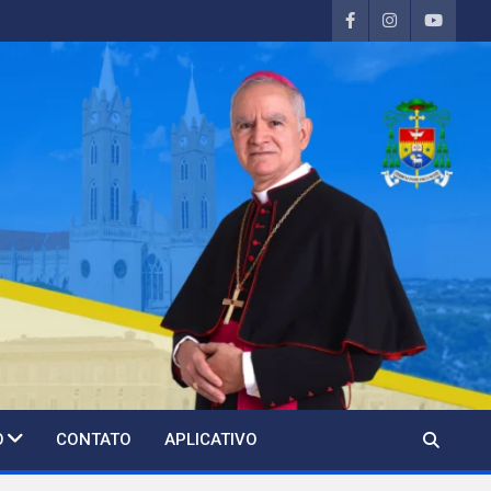
O
CONTATO
APLICATIVO