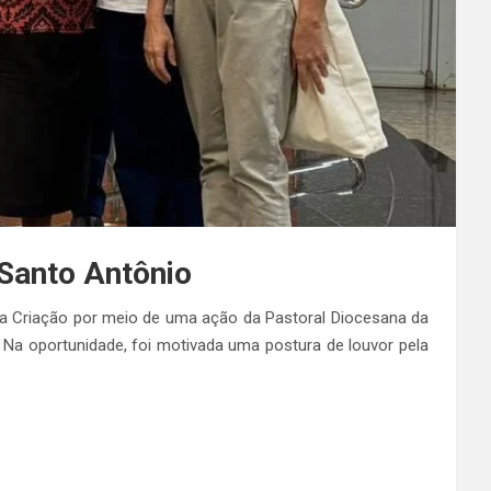
Santo Antônio
a Criação por meio de uma ação da Pastoral Diocesana da
. Na oportunidade, foi motivada uma postura de louvor pela