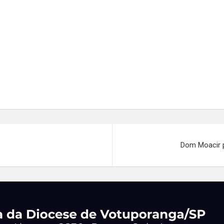
Dom Moacir p