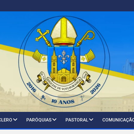
CLERO
PARÓQUIAS
PASTORAL
COMUNICAÇÃ