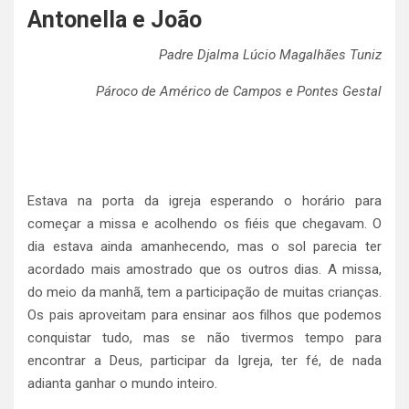
Antonella e João
Padre Djalma Lúcio Magalhães Tuniz
Pároco de Américo de Campos e Pontes Gestal
Estava na porta da igreja esperando o horário para
começar a missa e acolhendo os fiéis que chegavam. O
dia estava ainda amanhecendo, mas o sol parecia ter
acordado mais amostrado que os outros dias. A missa,
do meio da manhã, tem a participação de muitas crianças.
Os pais aproveitam para ensinar aos filhos que podemos
conquistar tudo, mas se não tivermos tempo para
encontrar a Deus, participar da Igreja, ter fé, de nada
adianta ganhar o mundo inteiro.