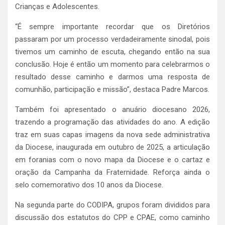
Crianças e Adolescentes.
“É sempre importante recordar que os Diretórios
passaram por um processo verdadeiramente sinodal, pois
tivemos um caminho de escuta, chegando então na sua
conclusão. Hoje é então um momento para celebrarmos o
resultado desse caminho e darmos uma resposta de
comunhão, participação e missão”, destaca Padre Marcos.
Também foi apresentado o anuário diocesano 2026,
trazendo a programação das atividades do ano. A edição
traz em suas capas imagens da nova sede administrativa
da Diocese, inaugurada em outubro de 2025, a articulação
em foranias com o novo mapa da Diocese e o cartaz e
oração da Campanha da Fraternidade. Reforça ainda o
selo comemorativo dos 10 anos da Diocese.
Na segunda parte do CODIPA, grupos foram divididos para
discussão dos estatutos do CPP e CPAE, como caminho