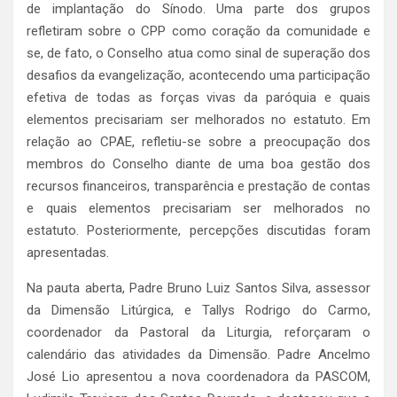
de implantação do Sínodo. Uma parte dos grupos
refletiram sobre o CPP como coração da comunidade e
se, de fato, o Conselho atua como sinal de superação dos
desafios da evangelização, acontecendo uma participação
efetiva de todas as forças vivas da paróquia e quais
elementos precisariam ser melhorados no estatuto. Em
relação ao CPAE, refletiu-se sobre a preocupação dos
membros do Conselho diante de uma boa gestão dos
recursos financeiros, transparência e prestação de contas
e quais elementos precisariam ser melhorados no
estatuto. Posteriormente, percepções discutidas foram
apresentadas.
Na pauta aberta, Padre Bruno Luiz Santos Silva, assessor
da Dimensão Litúrgica, e Tallys Rodrigo do Carmo,
coordenador da Pastoral da Liturgia, reforçaram o
calendário das atividades da Dimensão. Padre Ancelmo
José Lio apresentou a nova coordenadora da PASCOM,