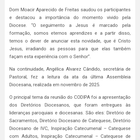
Dom Moacir Aparecido de Freitas saudou os participantes
e destacou a importância do momento vivido pela
Diocese. “O seguimento a Jesus é marcado pela
formação, somos eternos aprendizes e a partir disso,
temos o dever de anunciar esta novidade, que é Cristo
Jesus, irradiando as pessoas para que elas também
façam esta experiência com o Senhor”.
Na continuidade, Angélica Alvarez Cândido, secretária de
Pastoral, fez a leitura da ata da última Assembleia
Diocesana, realizada em novembro de 2025.
O principal tema da reunião do CODIPA foi a apresentação
dos Diretórios Diocesanos, que foram entregues às
lideranças paroquiais e diocesanas. São eles: Diretório de
Sacramentos, Diretório Diocesano de Catequese, Diretório
Diocesano de IVC, Inspiração Catecumenal – Catequese
com Adultos, Inspiração Catecumenal – Catequese de