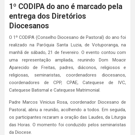
1º CODIPA do ano é marcado pela
entrega dos Diretórios
Diocesanos
O 1º CODIPA (Conselho Diocesano de Pastoral) do ano foi
realizado na Paróquia Santa Luzia, de Votuporanga, na
manhã de sábado, 21 de fevereiro. O evento contou com
uma representação ampliada, reunindo Dom Moacir
Aparecido de Freitas, padres, diáconos, religiosos e
religiosas, seminaristas, coordenadores diocesanos,
coordenadores de CPP, CPAE, Catequese de IVC,
Catequese Batismal e Catequese Matrimonial.
Padre Marcos Vinicius Rosa, coordenador Diocesano de
Pastoral, abriu a reunião, acolhendo a todos. Em seguida,
os participantes rezaram a oração das Laudes, da Liturgia
das Horas. O momento foi conduzido pelos seminaristas
da Diocese.