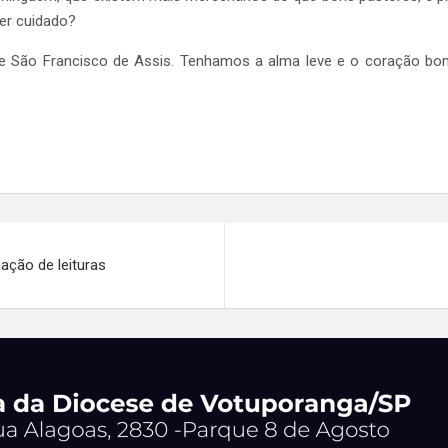
ser cuidado?
 São Francisco de Assis. Tenhamos a alma leve e o coração bo
ação de leituras