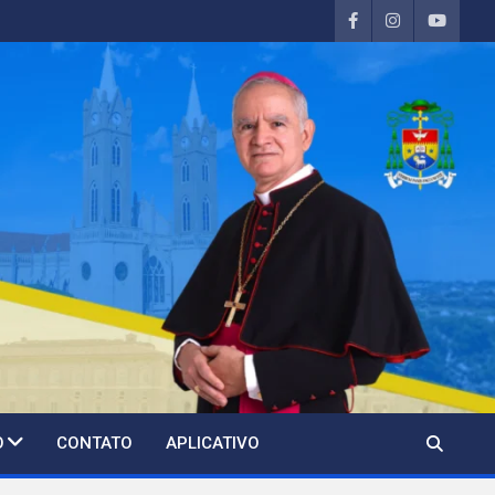
O
CONTATO
APLICATIVO