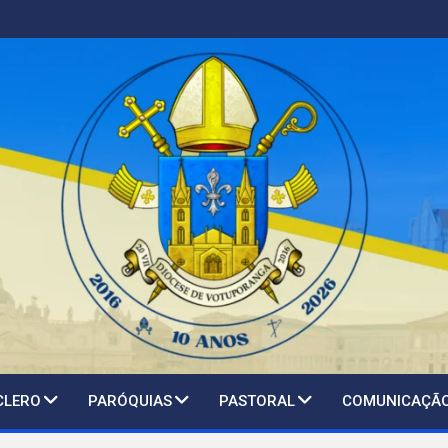
CLERO
PARÓQUIAS
PASTORAL
COMUNICAÇÃ