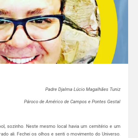
Padre Djalma Lúcio Magalhães Tuniz
Pároco de Américo de Campos e Pontes Gestal
ol, sozinho. Neste mesmo local havia um cemitério e um
ado ali. Fechei os olhos e senti o movimento do Universo.