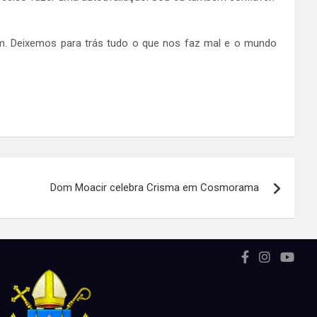
m. Deixemos para trás tudo o que nos faz mal e o mundo
Dom Moacir celebra Crisma em Cosmorama